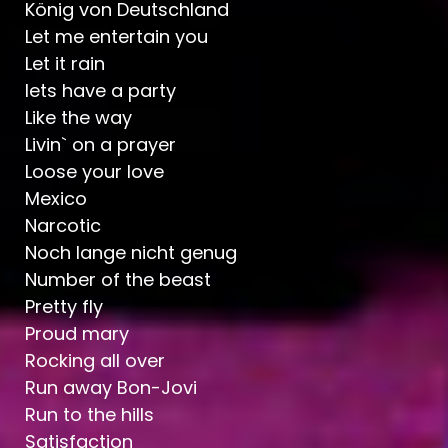
König von Deutschland
Let me entertain you
Let it rain
lets have a party
Like the way
Livin` on a prayer
Loose your love
Mexico
Narcotic
Noch lange nicht genug
Number of the beast
Pretty fly
Proud mary
Rocking all over
Run away Bon-Jovi
Run to the hills
Satisfaction