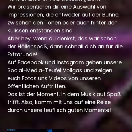
Wir präsentieren dir eine Auswahl von
Impressionen, die entweder auf der Bühne,
zwischen den Tönen oder auch hinter den
Kulissen entstanden sind.
Aber hey, wenn du denkst, das war schon
der Höllenspaß, dann schnall dich an für die
Extrarunde!
Auf Facebook und Instagram geben unsere
Social-Media-Teufel Vollgas und zeigen
euch Fotos uns Videos von unseren
öffentlichen Auftritten.
Das ist der Moment, in dem Musik auf Spaß
trifft. Also, komm mit uns auf eine Reise
durch unsere teuflisch guten Momente!