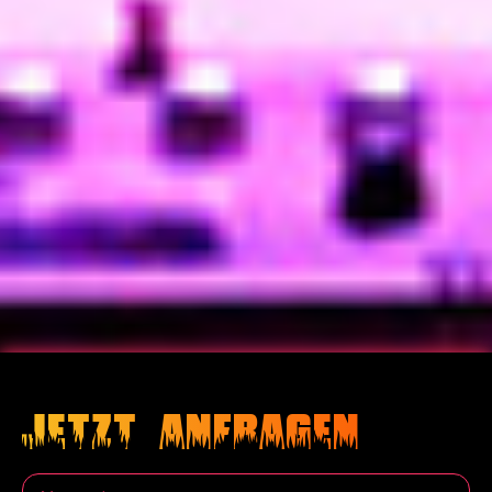
Jetzt anfragen